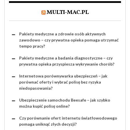
MULTI-MAC.PL
Pakiety medyczne a zdrowie osób aktywnych
zawodowo – czy prywatna opieka pomaga utrzymać
tempo pracy?
Pakiety medyczne a badania diagnostyczne – czy
prywatna opieka przyspiesza wykrywanie chorób?
Internetowa porównywarka ubezpieczeń – jak
porównać oferty i wybrać polisę bez ryzyka
niedopasowania?
Ubezpieczenie samochodu Beesafe – jak szybko
można kupić polisę online?
Czy porównanie ofert internetu światłowodowego
pomaga uniknąć złych decyzji?