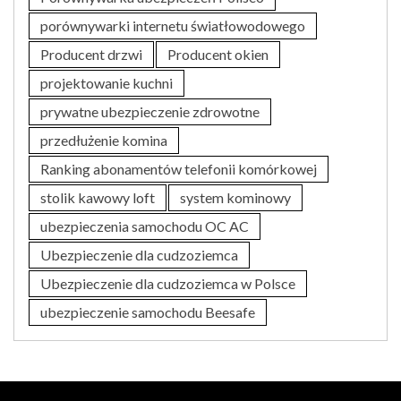
porównywarki internetu światłowodowego
Producent drzwi
Producent okien
projektowanie kuchni
prywatne ubezpieczenie zdrowotne
przedłużenie komina
Ranking abonamentów telefonii komórkowej
stolik kawowy loft
system kominowy
ubezpieczenia samochodu OC AC
Ubezpieczenie dla cudzoziemca
Ubezpieczenie dla cudzoziemca w Polsce
ubezpieczenie samochodu Beesafe