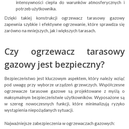
intensywności ciepła do warunków atmosferycznych i
potrzeb użytkownika.
Dzięki takiej konstrukcji ogrzewacz tarasowy gazowy
zapewnia szybkie i efektywne ogrzewanie, które sprawdza się
zarówno na mniejszych, jak i większych tarasach.
Czy ogrzewacz tarasowy
gazowy jest bezpieczny?
Bezpieczeństwo jest kluczowym aspektem, który należy wziąć
pod uwagę przy wyborze urządzeń grzewczych. Współczesne
ogrzewacze tarasowe gazowe są projektowane z myślą o
maksymalnym bezpieczeństwie użytkowników. Wyposażone są
w szereg nowoczesnych funkcji, które minimalizują ryzyko
wystąpienia niepożądanych sytuacji.
Najważniejsze zabezpieczenia w ogrzewaczach gazowych: