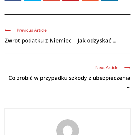
Previous Article
Zwrot podatku z Niemiec – Jak odzyskać ...
Next Article
Co zrobić w przypadku szkody z ubezpieczenia
...