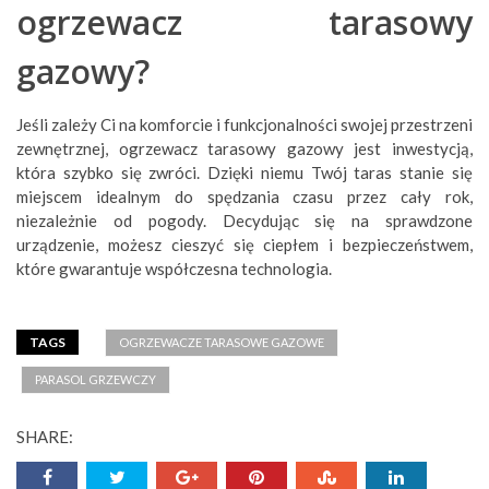
ogrzewacz tarasowy
gazowy?
Jeśli zależy Ci na komforcie i funkcjonalności swojej przestrzeni
zewnętrznej, ogrzewacz tarasowy gazowy jest inwestycją,
która szybko się zwróci. Dzięki niemu Twój taras stanie się
miejscem idealnym do spędzania czasu przez cały rok,
niezależnie od pogody. Decydując się na sprawdzone
urządzenie, możesz cieszyć się ciepłem i bezpieczeństwem,
które gwarantuje współczesna technologia.
TAGS
OGRZEWACZE TARASOWE GAZOWE
PARASOL GRZEWCZY
SHARE: