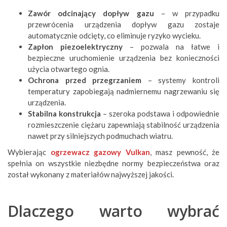
Zawór odcinający dopływ gazu
– w przypadku
przewrócenia urządzenia dopływ gazu zostaje
automatycznie odcięty, co eliminuje ryzyko wycieku.
Zapłon piezoelektryczny
– pozwala na łatwe i
bezpieczne uruchomienie urządzenia bez konieczności
użycia otwartego ognia.
Ochrona przed przegrzaniem
– systemy kontroli
temperatury zapobiegają nadmiernemu nagrzewaniu się
urządzenia.
Stabilna konstrukcja
– szeroka podstawa i odpowiednie
rozmieszczenie ciężaru zapewniają stabilność urządzenia
nawet przy silniejszych podmuchach wiatru.
Wybierając
ogrzewacz gazowy Vulkan
, masz pewność, że
spełnia on wszystkie niezbędne normy bezpieczeństwa oraz
został wykonany z materiałów najwyższej jakości.
Dlaczego warto wybrać