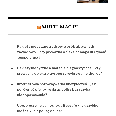
MULTI-MAC.PL
Pakiety medyczne a zdrowie osób aktywnych
zawodowo – czy prywatna opieka pomaga utrzymać
tempo pracy?
Pakiety medyczne a badania diagnostyczne – czy
prywatna opieka przyspiesza wykrywanie chorób?
Internetowa porównywarka ubezpieczeń – jak
porównać oferty i wybrać polisę bez ryzyka
niedopasowania?
Ubezpieczenie samochodu Beesafe – jak szybko
można kupić polisę online?