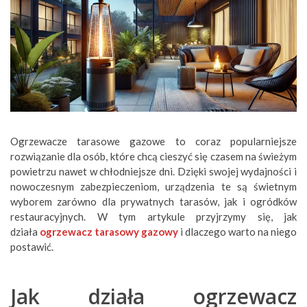
Ogrzewacze tarasowe gazowe to coraz popularniejsze
rozwiązanie dla osób, które chcą cieszyć się czasem na świeżym
powietrzu nawet w chłodniejsze dni. Dzięki swojej wydajności i
nowoczesnym zabezpieczeniom, urządzenia te są świetnym
wyborem zarówno dla prywatnych tarasów, jak i ogródków
restauracyjnych. W tym artykule przyjrzymy się, jak
działa
ogrzewacz tarasowy gazowy
i dlaczego warto na niego
postawić.
Jak działa ogrzewacz