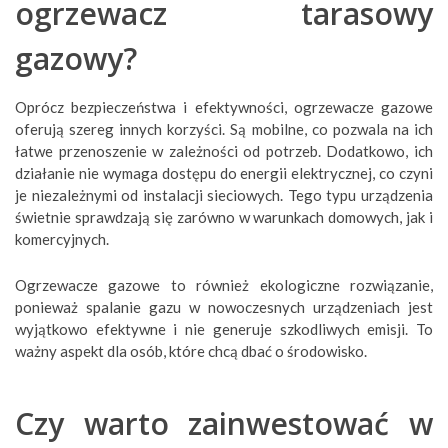
ogrzewacz tarasowy
gazowy?
Oprócz bezpieczeństwa i efektywności, ogrzewacze gazowe
oferują szereg innych korzyści. Są mobilne, co pozwala na ich
łatwe przenoszenie w zależności od potrzeb. Dodatkowo, ich
działanie nie wymaga dostępu do energii elektrycznej, co czyni
je niezależnymi od instalacji sieciowych. Tego typu urządzenia
świetnie sprawdzają się zarówno w warunkach domowych, jak i
komercyjnych.
Ogrzewacze gazowe to również ekologiczne rozwiązanie,
ponieważ spalanie gazu w nowoczesnych urządzeniach jest
wyjątkowo efektywne i nie generuje szkodliwych emisji. To
ważny aspekt dla osób, które chcą dbać o środowisko.
Czy warto zainwestować w