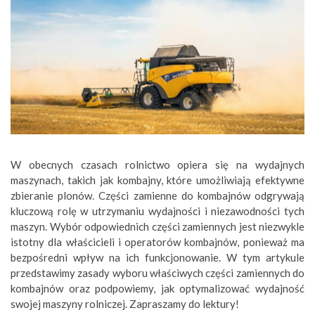
W obecnych czasach rolnictwo opiera się na wydajnych
maszynach, takich jak kombajny, które umożliwiają efektywne
zbieranie plonów. Części zamienne do kombajnów odgrywają
kluczową rolę w utrzymaniu wydajności i niezawodności tych
maszyn. Wybór odpowiednich części zamiennych jest niezwykle
istotny dla właścicieli i operatorów kombajnów, ponieważ ma
bezpośredni wpływ na ich funkcjonowanie. W tym artykule
przedstawimy zasady wyboru właściwych części zamiennych do
kombajnów oraz podpowiemy, jak optymalizować wydajność
swojej maszyny rolniczej. Zapraszamy do lektury!