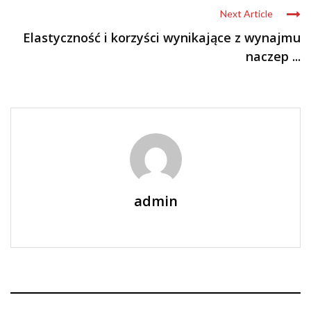
Next Article
Elastyczność i korzyści wynikające z wynajmu
naczep ...
admin