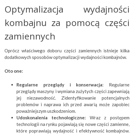
Optymalizacja wydajności
kombajnu za pomocą części
zamiennych
Oprócz właściwego doboru części zamiennych istnieje kilka
dodatkowych sposobów optymalizacji wydajności kombajnów.
Oto one:
Regularne przeglądy i konserwacja:
Regularne
przeglądy maszyny i wymiana zużytych części zapewniają
jej niezawodność. Zidentyfikowanie potencjalnych
problemów i naprawa ich przed awarią może zapobiec
poważniejszym uszkodzeniom.
Udoskonalenia technologiczne:
Wraz z postępem
technologii na rynku pojawiają się nowe części zamienne,
które poprawiają wydajność i efektywność kombajnów.