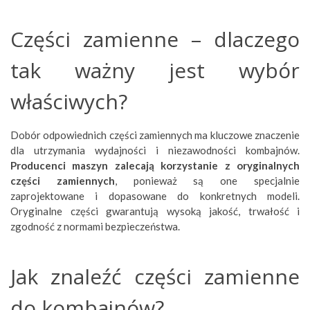
Części zamienne – dlaczego
tak ważny jest wybór
właściwych?
Dobór odpowiednich części zamiennych ma kluczowe znaczenie
dla utrzymania wydajności i niezawodności kombajnów.
Producenci maszyn zalecają korzystanie z oryginalnych
części zamiennych
, ponieważ są one specjalnie
zaprojektowane i dopasowane do konkretnych modeli.
Oryginalne części gwarantują wysoką jakość, trwałość i
zgodność z normami bezpieczeństwa.
Jak znaleźć części zamienne
do kombajnów?