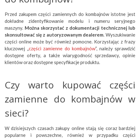
Przed zakupem części zamiennych do kombajnów istotne jest
dokładne zidentyfikowanie modelu i numeru seryjnego
maszyny.
Można skorzystać z dokumentacji technicznej lub
skonsultować się z autoryzowanym dealerem
. Wyszukiwanie
części online może być również pomocne. Korzystając z frazy
kluczowej „
części zamienne do kombajnów
”, należy sprawdzić
dostępne oferty, a także wiarygodność sprzedawcy, opinie
klientów oraz dostępne specyfikacje produktu.
Czy warto kupować części
zamienne do kombajnów w
sieci?
W dzisiejszych czasach zakupy online stają się coraz bardziej
popularne i powszechne, również w przypadku części