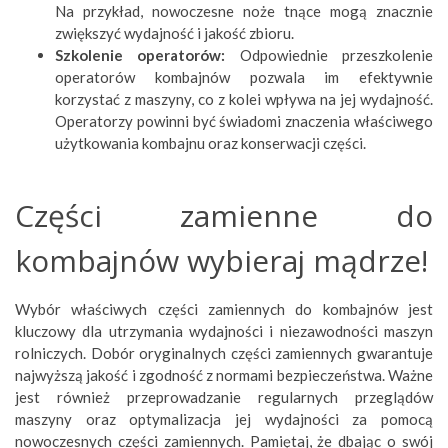
Na przykład, nowoczesne noże tnące mogą znacznie
zwiększyć wydajność i jakość zbioru.
Szkolenie operatorów:
Odpowiednie przeszkolenie
operatorów kombajnów pozwala im efektywnie
korzystać z maszyny, co z kolei wpływa na jej wydajność.
Operatorzy powinni być świadomi znaczenia właściwego
użytkowania kombajnu oraz konserwacji części.
Części zamienne do
kombajnów wybieraj mądrze!
Wybór właściwych części zamiennych do kombajnów jest
kluczowy dla utrzymania wydajności i niezawodności maszyn
rolniczych. Dobór oryginalnych części zamiennych gwarantuje
najwyższą jakość i zgodność z normami bezpieczeństwa. Ważne
jest również przeprowadzanie regularnych przeglądów
maszyny oraz optymalizacja jej wydajności za pomocą
nowoczesnych części zamiennych. Pamiętaj, że dbając o swój