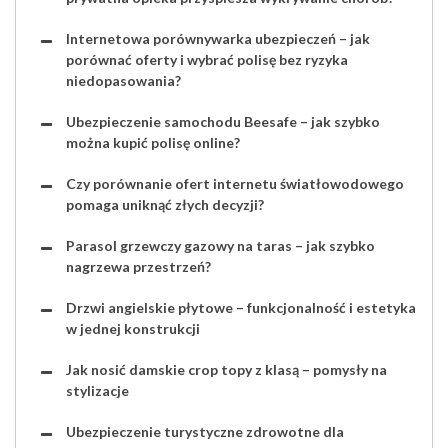
Internetowa porównywarka ubezpieczeń – jak
porównać oferty i wybrać polisę bez ryzyka
niedopasowania?
Ubezpieczenie samochodu Beesafe – jak szybko
można kupić polisę online?
Czy porównanie ofert internetu światłowodowego
pomaga uniknąć złych decyzji?
Parasol grzewczy gazowy na taras – jak szybko
nagrzewa przestrzeń?
Drzwi angielskie płytowe – funkcjonalność i estetyka
w jednej konstrukcji
Jak nosić damskie crop topy z klasą – pomysły na
stylizacje
Ubezpieczenie turystyczne zdrowotne dla