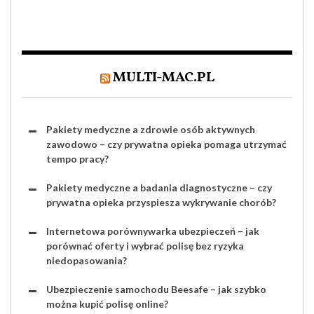
MULTI-MAC.PL
Pakiety medyczne a zdrowie osób aktywnych
zawodowo – czy prywatna opieka pomaga utrzymać
tempo pracy?
Pakiety medyczne a badania diagnostyczne – czy
prywatna opieka przyspiesza wykrywanie chorób?
Internetowa porównywarka ubezpieczeń – jak
porównać oferty i wybrać polisę bez ryzyka
niedopasowania?
Ubezpieczenie samochodu Beesafe – jak szybko
można kupić polisę online?