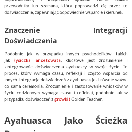
przewodnika lub szamana, który poprowadzi cię przez to
doświadczenie, zapewniając odpowiednie wsparcie i kierunek.
Znaczenie Integracji
Doświadczenia
Podobnie jak w przypadku innych psychodelików, takich
jak
łysiczka lancetowata
, kluczowe jest zrozumienie i
zintegrowanie doświadczenia ayahuascy w swoje życie. To
proces, który wymaga czasu, refleksji i często wsparcia od
innych. Integracja doświadczeń z ayahuascą jest równie ważna
co sama ceremonia. Zrozumienie i zastosowanie wniosków w
życiu codziennym wymaga czasu i refleksji, podobnie jak w
przypadku doświadczeń z
growkit
Golden Teacher.
Ayahuasca Jako Ścieżka