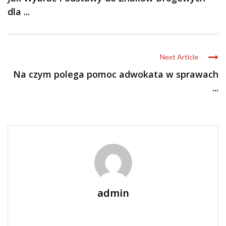
dla ...
Next Article
Na czym polega pomoc adwokata w sprawach
...
admin