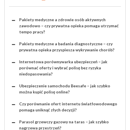
Pakiety medyczne a zdrowie osób aktywnych
zawodowo – czy prywatna opieka pomaga utrzymać
tempo pracy?
Pakiety medyczne a badania diagnostyczne – czy
prywatna opieka przyspiesza wykrywanie chorób?
Internetowa porównywarka ubezpieczeń – jak
porównać oferty i wybrać polisę bez ryzyka
niedopasowania?
Ubezpieczenie samochodu Beesafe – jak szybko
można kupić polisę online?
Czy porównanie ofert internetu światłowodowego
pomaga uniknąć złych decyzji?
Parasol grzewczy gazowy na taras – jak szybko
nagrzewa przestrzeń?