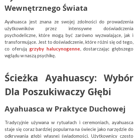
Wewnętrznego Świata
Ayahuasca jest znana ze swojej zdolności do prowadzenia
użytkowników przez intensywne doświadczenia
psychodeliczne, które mogą być zarówno wyzwalające, jak i
transformujące. Jest to doświadczenie, które różni się od tego,
co oferują
grzyby halucynogenne
, dostarczając głębszego
wglądu w naszą psychikę.
Ścieżka Ayahuascy: Wybór
Dla Poszukiwaczy Głębi
Ayahuasca w Praktyce Duchowej
Tradycyjnie używana w rytuałach i ceremoniach, ayahuasca
staje się coraz bardziej popularna na świecie jako narzędzie do
odkrywania głębi własnej świadomości. Użytkownicy często