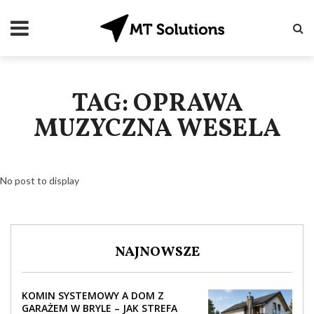
TAG: OPRAWA
MUZYCZNA WESELA
No post to display
NAJNOWSZE
KOMIN SYSTEMOWY A DOM Z
GARAŻEM W BRYLE – JAK STREFA