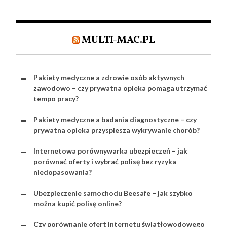
MULTI-MAC.PL
Pakiety medyczne a zdrowie osób aktywnych
zawodowo – czy prywatna opieka pomaga utrzymać
tempo pracy?
Pakiety medyczne a badania diagnostyczne – czy
prywatna opieka przyspiesza wykrywanie chorób?
Internetowa porównywarka ubezpieczeń – jak
porównać oferty i wybrać polisę bez ryzyka
niedopasowania?
Ubezpieczenie samochodu Beesafe – jak szybko
można kupić polisę online?
Czy porównanie ofert internetu światłowodowego