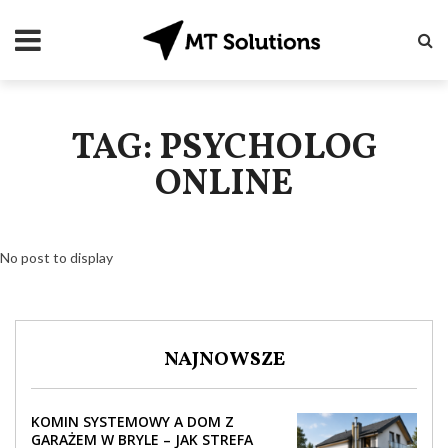
TAG: PSYCHOLOG
ONLINE
No post to display
NAJNOWSZE
KOMIN SYSTEMOWY A DOM Z
GARAŻEM W BRYLE – JAK STREFA