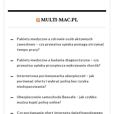
MULTI-MAC.PL
Pakiety medyczne a zdrowie osób aktywnych
zawodowo – czy prywatna opieka pomaga utrzymać
tempo pracy?
Pakiety medyczne a badania diagnostyczne – czy
prywatna opieka przyspiesza wykrywanie chorób?
Internetowa porównywarka ubezpieczeń – jak
porównać oferty i wybrać polisę bez ryzyka
niedopasowania?
Ubezpieczenie samochodu Beesafe – jak szybko
można kupić polisę online?
Czy porównanie ofert internetu światłowodowego