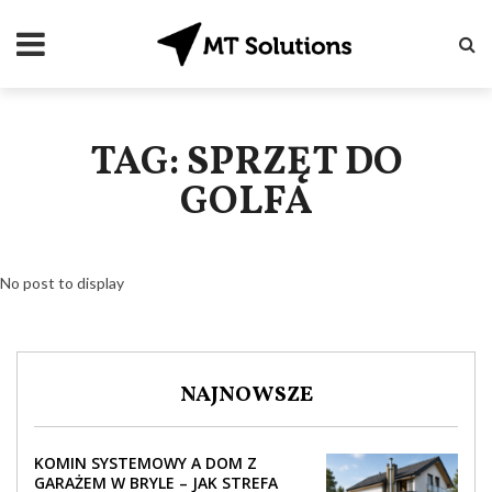
TAG: SPRZĘT DO
GOLFA
No post to display
NAJNOWSZE
KOMIN SYSTEMOWY A DOM Z
GARAŻEM W BRYLE – JAK STREFA