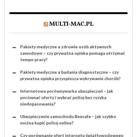
MULTI-MAC.PL
Pakiety medyczne a zdrowie osób aktywnych
zawodowo – czy prywatna opieka pomaga utrzymać
tempo pracy?
Pakiety medyczne a badania diagnostyczne – czy
prywatna opieka przyspiesza wykrywanie chorób?
Internetowa porównywarka ubezpieczeń – jak
porównać oferty i wybrać polisę bez ryzyka
niedopasowania?
Ubezpieczenie samochodu Beesafe – jak szybko
można kupić polisę online?
Czy porównanie ofert internetu światłowodowego