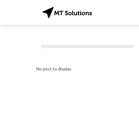
No post to display