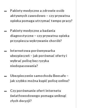
Pakiety medyczne a zdrowie osób
aktywnych zawodowo – czy prywatna
opieka pomaga utrzymać tempo pracy?
Pakiety medyczne a badania
diagnostyczne – czy prywatna opieka
przyspiesza wykrywanie chorób?
Internetowa porównywarka
ubezpieczeń – jak porównać oferty i
wybrać polisę bez ryzyka
niedopasowania?
Ubezpieczenie samochodu Beesafe –
jak szybko można kupić polisę online?
Czy porównanie ofert internetu
światłowodowego pomaga uniknąć
złych decyzji?