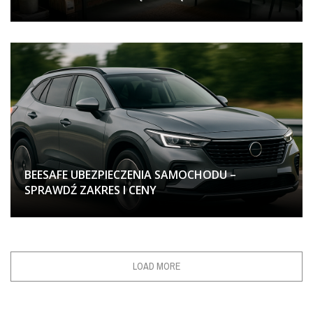
BEESAFE UBEZPIECZENIA SAMOCHODU –
SPRAWDŹ ZAKRES I CENY
LOAD MORE