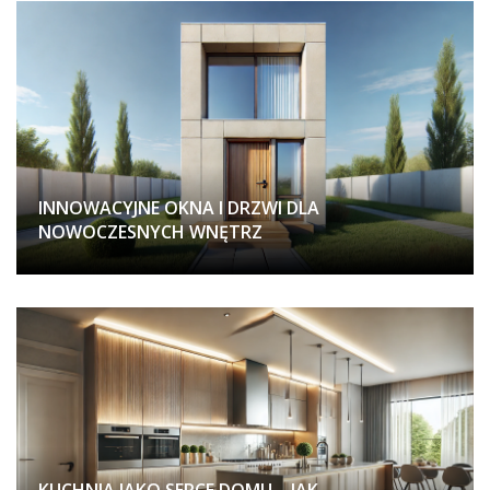
INNOWACYJNE OKNA I DRZWI DLA
NOWOCZESNYCH WNĘTRZ