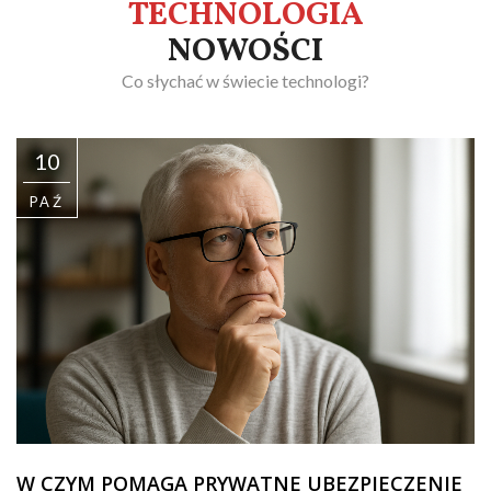
TECHNOLOGIA
NOWOŚCI
Co słychać w świecie technologi?
10
PAŹ
W CZYM POMAGA PRYWATNE UBEZPIECZENIE