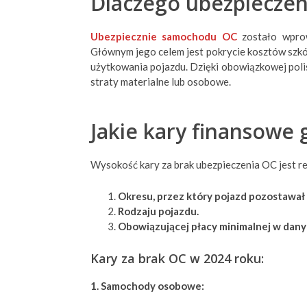
Dlaczego ubezpieczen
Ubezpiecznie samochodu OC
zostało wpro
Głównym jego celem jest pokrycie kosztów szkó
użytkowania pojazdu. Dzięki obowiązkowej pol
straty materialne lub osobowe.
Jakie kary finansowe 
Wysokość kary za brak ubezpieczenia OC jest re
Okresu, przez który pojazd pozostawał
Rodzaju pojazdu.
Obowiązującej płacy minimalnej w dany
Kary za brak OC w 2024 roku:
1. Samochody osobowe: