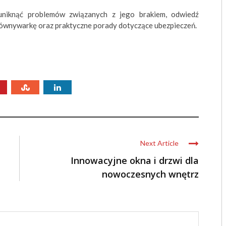
 uniknąć problemów związanych z jego brakiem, odwiedź
porównywarkę oraz praktyczne porady dotyczące ubezpieczeń.
Next Article
Innowacyjne okna i drzwi dla
nowoczesnych wnętrz