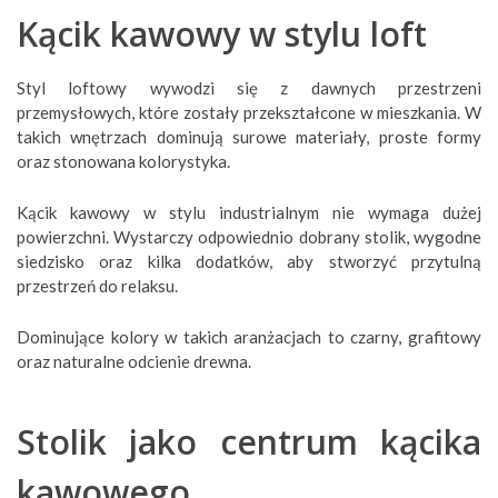
Kącik kawowy w stylu loft
Styl loftowy wywodzi się z dawnych przestrzeni
przemysłowych, które zostały przekształcone w mieszkania. W
takich wnętrzach dominują surowe materiały, proste formy
oraz stonowana kolorystyka.
Kącik kawowy w stylu industrialnym nie wymaga dużej
powierzchni. Wystarczy odpowiednio dobrany stolik, wygodne
siedzisko oraz kilka dodatków, aby stworzyć przytulną
przestrzeń do relaksu.
Dominujące kolory w takich aranżacjach to czarny, grafitowy
oraz naturalne odcienie drewna.
Stolik jako centrum kącika
kawowego