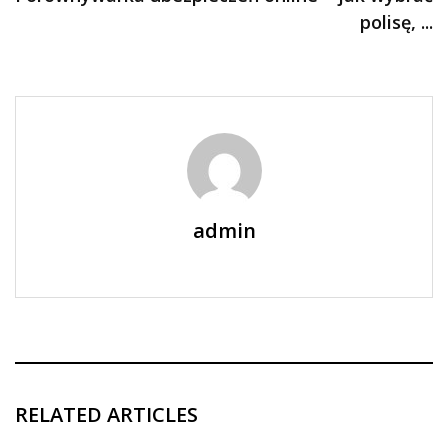
polisę, ...
admin
RELATED ARTICLES