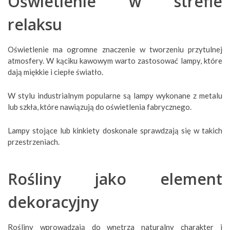
Oświetlenie w strefie
relaksu
Oświetlenie ma ogromne znaczenie w tworzeniu przytulnej
atmosfery. W kąciku kawowym warto zastosować lampy, które
dają miękkie i ciepłe światło.
W stylu industrialnym popularne są lampy wykonane z metalu
lub szkła, które nawiązują do oświetlenia fabrycznego.
Lampy stojące lub kinkiety doskonale sprawdzają się w takich
przestrzeniach.
Rośliny jako element
dekoracyjny
Rośliny wprowadzają do wnętrza naturalny charakter i