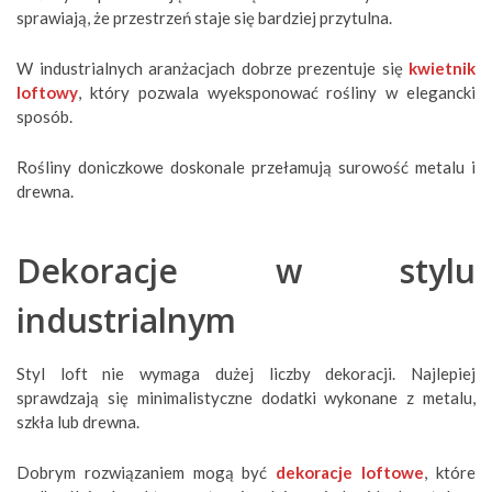
sprawiają, że przestrzeń staje się bardziej przytulna.
W industrialnych aranżacjach dobrze prezentuje się
kwietnik
loftowy
, który pozwala wyeksponować rośliny w elegancki
sposób.
Rośliny doniczkowe doskonale przełamują surowość metalu i
drewna.
Dekoracje w stylu
industrialnym
Styl loft nie wymaga dużej liczby dekoracji. Najlepiej
sprawdzają się minimalistyczne dodatki wykonane z metalu,
szkła lub drewna.
Dobrym rozwiązaniem mogą być
dekoracje loftowe
, które