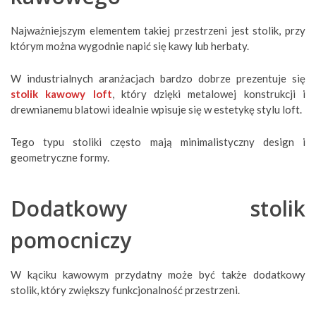
Najważniejszym elementem takiej przestrzeni jest stolik, przy
którym można wygodnie napić się kawy lub herbaty.
W industrialnych aranżacjach bardzo dobrze prezentuje się
stolik kawowy loft
, który dzięki metalowej konstrukcji i
drewnianemu blatowi idealnie wpisuje się w estetykę stylu loft.
Tego typu stoliki często mają minimalistyczny design i
geometryczne formy.
Dodatkowy stolik
pomocniczy
W kąciku kawowym przydatny może być także dodatkowy
stolik, który zwiększy funkcjonalność przestrzeni.