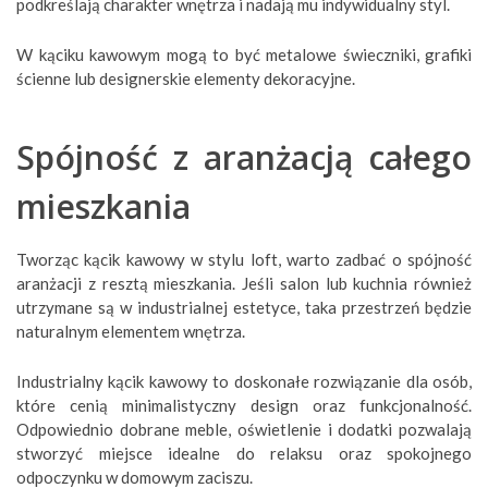
podkreślają charakter wnętrza i nadają mu indywidualny styl.
W kąciku kawowym mogą to być metalowe świeczniki, grafiki
ścienne lub designerskie elementy dekoracyjne.
Spójność z aranżacją całego
mieszkania
Tworząc kącik kawowy w stylu loft, warto zadbać o spójność
aranżacji z resztą mieszkania. Jeśli salon lub kuchnia również
utrzymane są w industrialnej estetyce, taka przestrzeń będzie
naturalnym elementem wnętrza.
Industrialny kącik kawowy to doskonałe rozwiązanie dla osób,
które cenią minimalistyczny design oraz funkcjonalność.
Odpowiednio dobrane meble, oświetlenie i dodatki pozwalają
stworzyć miejsce idealne do relaksu oraz spokojnego
odpoczynku w domowym zaciszu.