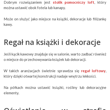
Dobrym rozwiązaniem jest
stolik pomocniczy loft
, który
można ustawić obok fotela lub kanapy.
Może on służyć jako miejsce na książki, dekoracje lub filiżankę
kawy.
Regał na książki i dekoracje
Jeśli kącik kawowy znajduje się w salonie, warto zadbać również
o miejsce do przechowywania książek lub dekoracji.
W takich aranżacjach świetnie sprawdza się
regał loftowy
,
który dzięki otwartej konstrukcji nadaje wnętrzu lekkości.
Na półkach można ustawić książki, rośliny lub dekoracyjne
elementy.