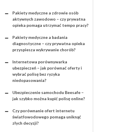
Pakiety medyczne a zdrowie osób
aktywnych zawodowo – czy prywatna
opieka pomaga utrzymać tempo pracy?
Pakiety medyczne a badania
diagnostyczne – czy prywatna opieka
przyspiesza wykrywanie chorób?
Internetowa porównywarka
ubezpieczeń – jak porównać oferty i
wybrać polisę bez ryzyka
niedopasowania?
Ubezpieczenie samochodu Beesafe –
jak szybko można kupić polisę online?
Czy porównanie ofert internetu
światłowodowego pomaga uniknąć
złych decyzji?