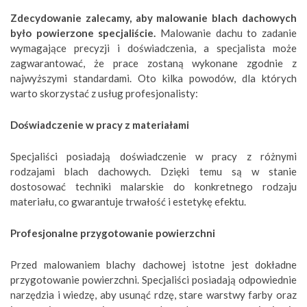
Zdecydowanie zalecamy, aby malowanie blach dachowych
było powierzone specjaliście.
Malowanie dachu to zadanie
wymagające precyzji i doświadczenia, a specjalista może
zagwarantować, że prace zostaną wykonane zgodnie z
najwyższymi standardami. Oto kilka powodów, dla których
warto skorzystać z usług profesjonalisty:
Doświadczenie w pracy z materiałami
Specjaliści posiadają doświadczenie w pracy z różnymi
rodzajami blach dachowych. Dzięki temu są w stanie
dostosować techniki malarskie do konkretnego rodzaju
materiału, co gwarantuje trwałość i estetykę efektu.
Profesjonalne przygotowanie powierzchni
Przed malowaniem blachy dachowej istotne jest dokładne
przygotowanie powierzchni. Specjaliści posiadają odpowiednie
narzędzia i wiedzę, aby usunąć rdzę, stare warstwy farby oraz