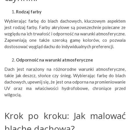
Rodzaj farby
Wybierając farbę do blach dachowych, kluczowym aspektem
jest rodzaj farby. Farby akrylowe są powszechnie polecane ze
względu na ich trwałość i odporność na warunki atmosferyczne.
Zapewniają one także szeroką gamę kolorów, co pozwala
dostosować wygląd dachu do indywidualnych preferencji.
Odporność na warunki atmosferyczne
Dach jest narażony na różnorodne warunki atmosferyczne,
takie jak deszcz, słońce czy śnieg. Wybierając farbę do blach
dachowych, upewnij się, że jest ona odporna na promieniowanie
UV oraz ma właściwości hydrofobowe, chroniące przed
wilgocią.
Krok po kroku: Jak malować
blachę dachową?