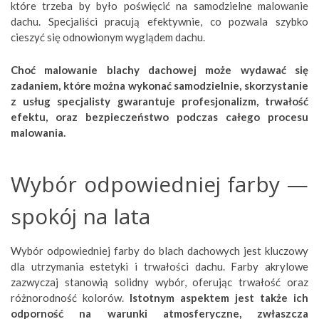
które trzeba by było poświęcić na samodzielne malowanie
dachu. Specjaliści pracują efektywnie, co pozwala szybko
cieszyć się odnowionym wyglądem dachu.
Choć malowanie blachy dachowej może wydawać się
zadaniem, które można wykonać samodzielnie, skorzystanie
z usług specjalisty gwarantuje profesjonalizm, trwałość
efektu, oraz bezpieczeństwo podczas całego procesu
malowania.
Wybór odpowiedniej farby —
spokój na lata
Wybór odpowiedniej farby do blach dachowych jest kluczowy
dla utrzymania estetyki i trwałości dachu. Farby akrylowe
zazwyczaj stanowią solidny wybór, oferując trwałość oraz
różnorodność kolorów.
Istotnym aspektem jest także ich
odporność na warunki atmosferyczne, zwłaszcza