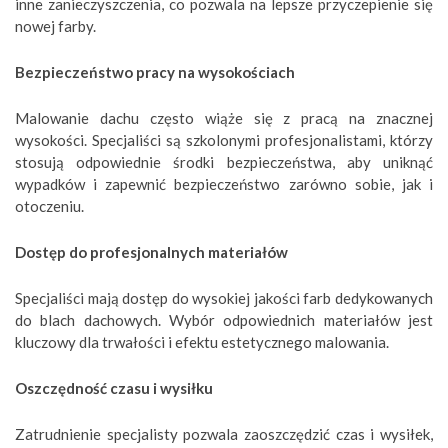
inne zanieczyszczenia, co pozwala na lepsze przyczepienie się
nowej farby.
Bezpieczeństwo pracy na wysokościach
Malowanie dachu często wiąże się z pracą na znacznej
wysokości.
Specjaliści są szkolonymi profesjonalistami, którzy
stosują odpowiednie środki bezpieczeństwa, aby uniknąć
wypadków i zapewnić bezpieczeństwo zarówno sobie, jak i
otoczeniu.
Dostęp do profesjonalnych materiałów
Specjaliści mają dostęp do wysokiej jakości farb dedykowanych
do blach dachowych. Wybór odpowiednich materiałów jest
kluczowy dla trwałości i efektu estetycznego malowania.
Oszczędność czasu i wysiłku
Zatrudnienie specjalisty pozwala zaoszczędzić czas i wysiłek,