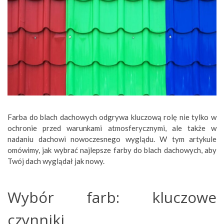
Farba do blach dachowych odgrywa kluczową rolę nie tylko w
ochronie przed warunkami atmosferycznymi, ale także w
nadaniu dachowi nowoczesnego wyglądu. W tym artykule
omówimy, jak wybrać najlepsze farby do blach dachowych, aby
Twój dach wyglądał jak nowy.
Wybór farb: kluczowe
czynniki