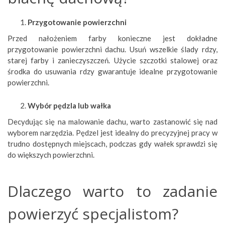
Przygotowanie powierzchni
Przed nałożeniem farby konieczne jest dokładne
przygotowanie powierzchni dachu. Usuń wszelkie ślady rdzy,
starej farby i zanieczyszczeń. Użycie szczotki stalowej oraz
środka do usuwania rdzy gwarantuje idealne przygotowanie
powierzchni.
Wybór pędzla lub wałka
Decydując się na malowanie dachu, warto zastanowić się nad
wyborem narzędzia. Pędzel jest idealny do precyzyjnej pracy w
trudno dostępnych miejscach, podczas gdy wałek sprawdzi się
do większych powierzchni.
Dlaczego warto to zadanie
powierzyć specjalistom?