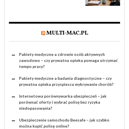
MAJĄTEK?
MULTI-MAC.PL
Pakiety medyczne a zdrowie osób aktywnych
zawodowo – czy prywatna opieka pomaga utrzymać
tempo pracy?
Pakiety medyczne a badania diagnostyczne – czy
prywatna opieka przyspiesza wykrywanie chorób?
Internetowa porównywarka ubezpieczeń – jak
porównać oferty i wybrać polisę bez ryzyka
niedopasowania?
Ubezpieczenie samochodu Beesafe – jak szybko
można kupić polisę online?