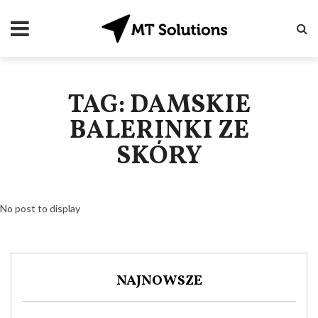
TAG: DAMSKIE
BALERINKI ZE
SKÓRY
No post to display
NAJNOWSZE