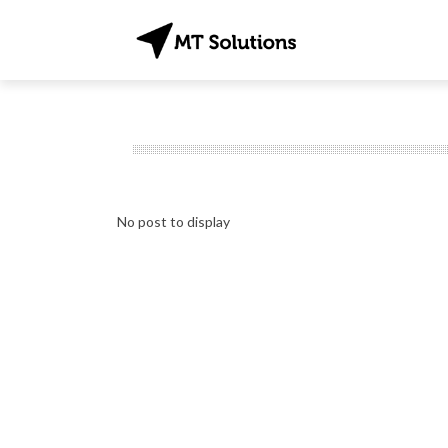
No post to display