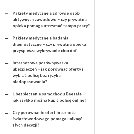
Pakiety medyczne a zdrowie osób
aktywnych zawodowo – czy prywatna
opieka pomaga utrzymać tempo pracy?
Pakiety medyczne a badania
diagnostyczne – czy prywatna opieka
przyspiesza wykrywanie chorób?
Internetowa porównywarka
ubezpieczeń – jak porównać oferty i
wybrać polisę bez ryzyka
niedopasowania?
Ubezpieczenie samochodu Beesafe –
jak szybko można kupić polisę online?
Czy porównanie ofert internetu
światłowodowego pomaga uniknąć
złych decyzji?