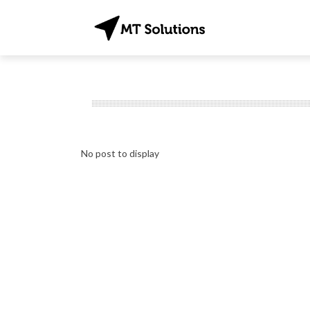
No post to display