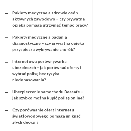
Pakiety medyczne a zdrowie osób
aktywnych zawodowo – czy prywatna
opieka pomaga utrzymać tempo pracy?
Pakiety medyczne a badania
diagnostyczne – czy prywatna opieka
przyspiesza wykrywanie chorób?
Internetowa porównywarka
ubezpieczeń – jak porównać oferty i
wybrać polisę bez ryzyka
niedopasowania?
Ubezpieczenie samochodu Beesafe –
jak szybko można kupić polisę online?
Czy porównanie ofert internetu
światłowodowego pomaga uniknąć
złych decyzji?