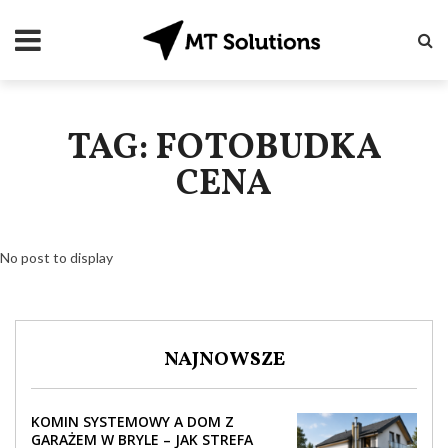
TAG: FOTOBUDKA
CENA
No post to display
NAJNOWSZE
KOMIN SYSTEMOWY A DOM Z
GARAŻEM W BRYLE – JAK STREFA