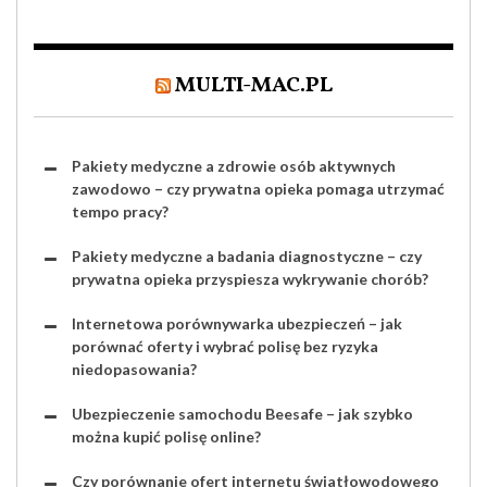
MULTI-MAC.PL
Pakiety medyczne a zdrowie osób aktywnych
zawodowo – czy prywatna opieka pomaga utrzymać
tempo pracy?
Pakiety medyczne a badania diagnostyczne – czy
prywatna opieka przyspiesza wykrywanie chorób?
Internetowa porównywarka ubezpieczeń – jak
porównać oferty i wybrać polisę bez ryzyka
niedopasowania?
Ubezpieczenie samochodu Beesafe – jak szybko
można kupić polisę online?
Czy porównanie ofert internetu światłowodowego