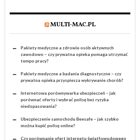
MULTI-MAC.PL
Pakiety medyczne a zdrowie osób aktywnych
zawodowo – czy prywatna opieka pomaga utrzymać
tempo pracy?
Pakiety medyczne a badania diagnostyczne – czy
prywatna opieka przyspiesza wykrywanie chorób?
Internetowa porównywarka ubezpieczeń – jak
porównać oferty i wybrać polisę bez ryzyka
niedopasowania?
Ubezpieczenie samochodu Beesafe – jak szybko
można kupić polisę online?
Czy porównanie ofert internetu światłowodowego