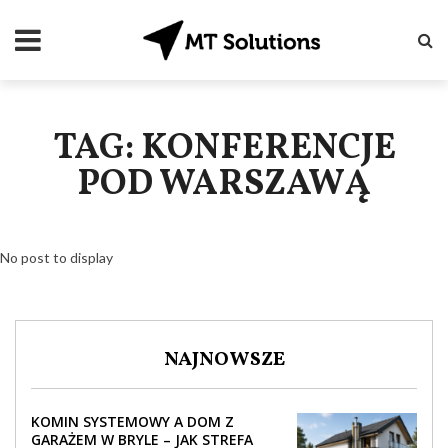
TAG: KONFERENCJE
POD WARSZAWĄ
No post to display
NAJNOWSZE
KOMIN SYSTEMOWY A DOM Z
GARAŻEM W BRYLE – JAK STREFA