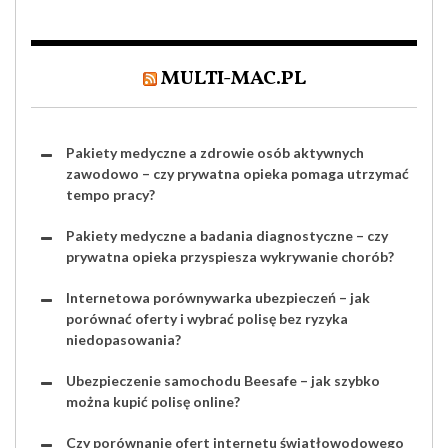
MULTI-MAC.PL
Pakiety medyczne a zdrowie osób aktywnych
zawodowo – czy prywatna opieka pomaga utrzymać
tempo pracy?
Pakiety medyczne a badania diagnostyczne – czy
prywatna opieka przyspiesza wykrywanie chorób?
Internetowa porównywarka ubezpieczeń – jak
porównać oferty i wybrać polisę bez ryzyka
niedopasowania?
Ubezpieczenie samochodu Beesafe – jak szybko
można kupić polisę online?
Czy porównanie ofert internetu światłowodowego