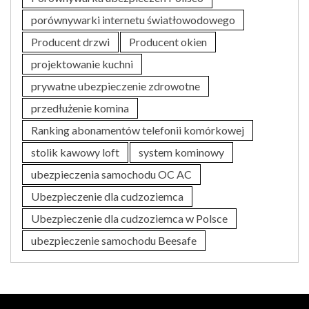
porównywarki internetu światłowodowego
Producent drzwi
Producent okien
projektowanie kuchni
prywatne ubezpieczenie zdrowotne
przedłużenie komina
Ranking abonamentów telefonii komórkowej
stolik kawowy loft
system kominowy
ubezpieczenia samochodu OC AC
Ubezpieczenie dla cudzoziemca
Ubezpieczenie dla cudzoziemca w Polsce
ubezpieczenie samochodu Beesafe