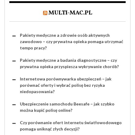
MULTI-MAC.PL
Pakiety medyczne a zdrowie osób aktywnych
zawodowo – czy prywatna opieka pomaga utrzymać
tempo pracy?
Pakiety medyczne a badania diagnostyczne – czy
prywatna opieka przyspiesza wykrywanie chorób?
Internetowa porównywarka ubezpieczeń – jak
porównać oferty i wybrać polisę bez ryzyka
niedopasowania?
Ubezpieczenie samochodu Beesafe – jak szybko
można kupić polisę online?
Czy porównanie ofert internetu światłowodowego
pomaga uniknąć złych decyzji?