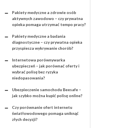
Pakiety medyczne a zdrowie osób
aktywnych zawodowo – czy prywatna
opieka pomaga utrzymać tempo pracy?
Pakiety medyczne a badania
diagnostyczne – czy prywatna opieka
przyspiesza wykrywanie chorób?
Internetowa porównywarka
ubezpieczeń – jak porównać oferty i
wybrać polisę bez ryzyka
niedopasowania?
Ubezpieczenie samochodu Beesafe –
jak szybko można kupić polisę online?
Czy porównanie ofert internetu
światłowodowego pomaga uniknąć
złych decyzji?