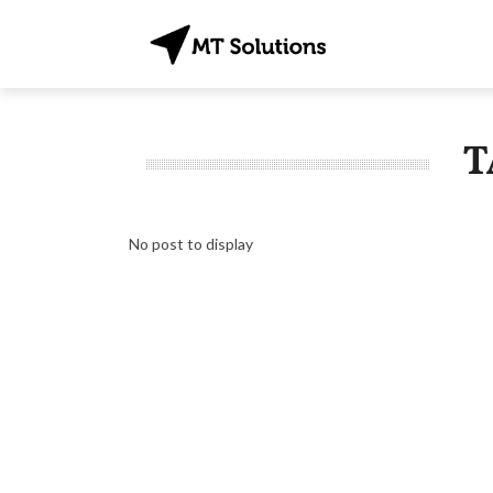
T
No post to display