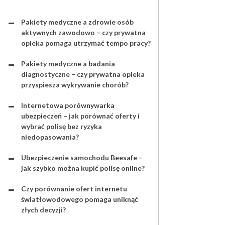
Pakiety medyczne a zdrowie osób
aktywnych zawodowo – czy prywatna
opieka pomaga utrzymać tempo pracy?
Pakiety medyczne a badania
diagnostyczne – czy prywatna opieka
przyspiesza wykrywanie chorób?
Internetowa porównywarka
ubezpieczeń – jak porównać oferty i
wybrać polisę bez ryzyka
niedopasowania?
Ubezpieczenie samochodu Beesafe –
jak szybko można kupić polisę online?
Czy porównanie ofert internetu
światłowodowego pomaga uniknąć
złych decyzji?