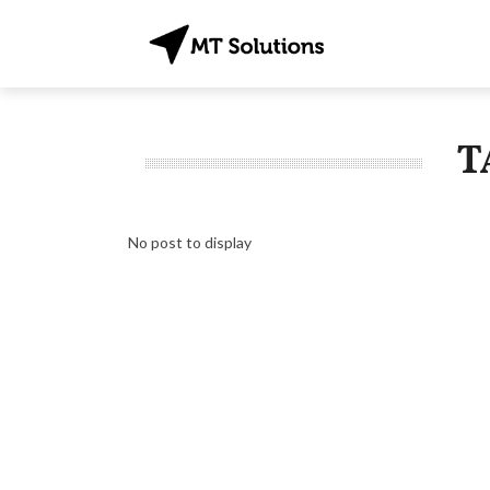
T
No post to display