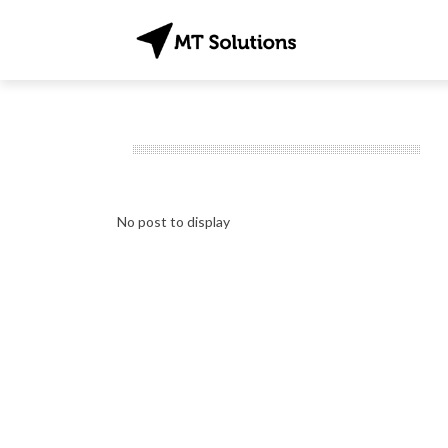
No post to display