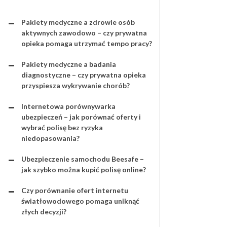
Pakiety medyczne a zdrowie osób
aktywnych zawodowo – czy prywatna
opieka pomaga utrzymać tempo pracy?
Pakiety medyczne a badania
diagnostyczne – czy prywatna opieka
przyspiesza wykrywanie chorób?
Internetowa porównywarka
ubezpieczeń – jak porównać oferty i
wybrać polisę bez ryzyka
niedopasowania?
Ubezpieczenie samochodu Beesafe –
jak szybko można kupić polisę online?
Czy porównanie ofert internetu
światłowodowego pomaga uniknąć
złych decyzji?