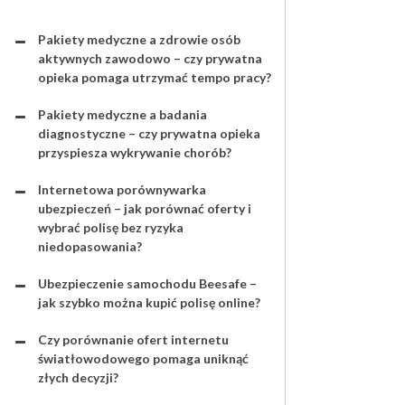
Pakiety medyczne a zdrowie osób
aktywnych zawodowo – czy prywatna
opieka pomaga utrzymać tempo pracy?
Pakiety medyczne a badania
diagnostyczne – czy prywatna opieka
przyspiesza wykrywanie chorób?
Internetowa porównywarka
ubezpieczeń – jak porównać oferty i
wybrać polisę bez ryzyka
niedopasowania?
Ubezpieczenie samochodu Beesafe –
jak szybko można kupić polisę online?
Czy porównanie ofert internetu
światłowodowego pomaga uniknąć
złych decyzji?