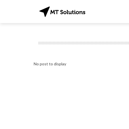
No post to display