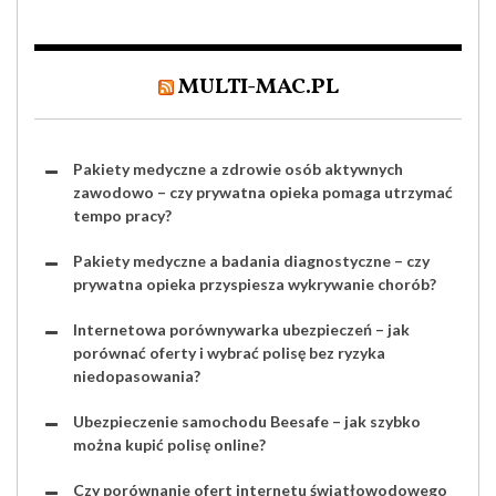
MULTI-MAC.PL
Pakiety medyczne a zdrowie osób aktywnych
zawodowo – czy prywatna opieka pomaga utrzymać
tempo pracy?
Pakiety medyczne a badania diagnostyczne – czy
prywatna opieka przyspiesza wykrywanie chorób?
Internetowa porównywarka ubezpieczeń – jak
porównać oferty i wybrać polisę bez ryzyka
niedopasowania?
Ubezpieczenie samochodu Beesafe – jak szybko
można kupić polisę online?
Czy porównanie ofert internetu światłowodowego