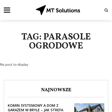
TAG: PARASOLE
OGRODOWE
No post to display
NAJNOWSZE
KOMIN SYSTEMOWY A DOM Z
GARAŻEM W BRYLE – JAK STREFA