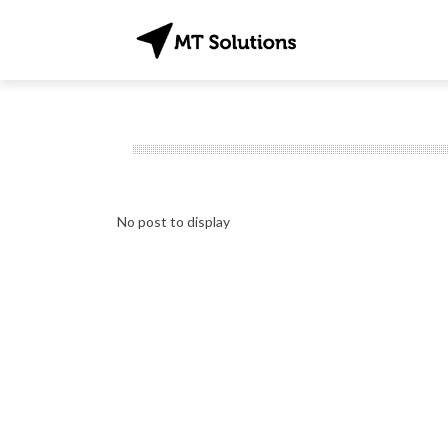
No post to display