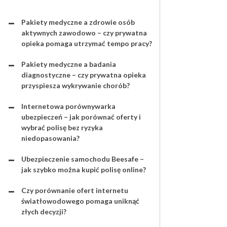
Pakiety medyczne a zdrowie osób
aktywnych zawodowo – czy prywatna
opieka pomaga utrzymać tempo pracy?
Pakiety medyczne a badania
diagnostyczne – czy prywatna opieka
przyspiesza wykrywanie chorób?
Internetowa porównywarka
ubezpieczeń – jak porównać oferty i
wybrać polisę bez ryzyka
niedopasowania?
Ubezpieczenie samochodu Beesafe –
jak szybko można kupić polisę online?
Czy porównanie ofert internetu
światłowodowego pomaga uniknąć
złych decyzji?