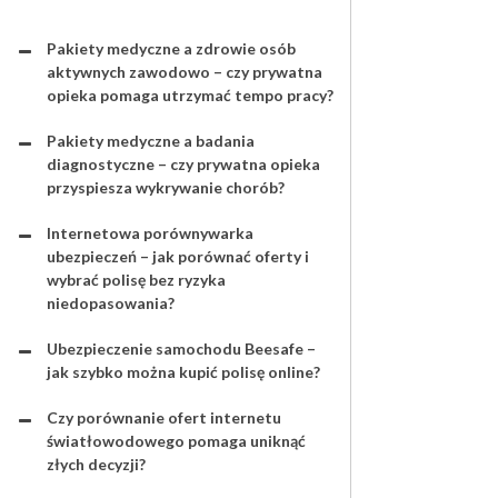
Pakiety medyczne a zdrowie osób
aktywnych zawodowo – czy prywatna
opieka pomaga utrzymać tempo pracy?
Pakiety medyczne a badania
diagnostyczne – czy prywatna opieka
przyspiesza wykrywanie chorób?
Internetowa porównywarka
ubezpieczeń – jak porównać oferty i
wybrać polisę bez ryzyka
niedopasowania?
Ubezpieczenie samochodu Beesafe –
jak szybko można kupić polisę online?
Czy porównanie ofert internetu
światłowodowego pomaga uniknąć
złych decyzji?