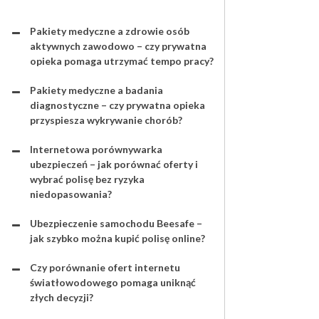
Pakiety medyczne a zdrowie osób
aktywnych zawodowo – czy prywatna
opieka pomaga utrzymać tempo pracy?
Pakiety medyczne a badania
diagnostyczne – czy prywatna opieka
przyspiesza wykrywanie chorób?
Internetowa porównywarka
ubezpieczeń – jak porównać oferty i
wybrać polisę bez ryzyka
niedopasowania?
Ubezpieczenie samochodu Beesafe –
jak szybko można kupić polisę online?
Czy porównanie ofert internetu
światłowodowego pomaga uniknąć
złych decyzji?