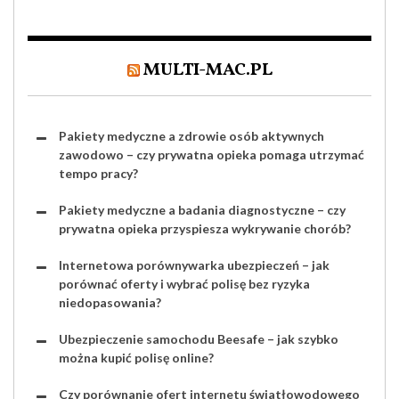
MULTI-MAC.PL
Pakiety medyczne a zdrowie osób aktywnych
zawodowo – czy prywatna opieka pomaga utrzymać
tempo pracy?
Pakiety medyczne a badania diagnostyczne – czy
prywatna opieka przyspiesza wykrywanie chorób?
Internetowa porównywarka ubezpieczeń – jak
porównać oferty i wybrać polisę bez ryzyka
niedopasowania?
Ubezpieczenie samochodu Beesafe – jak szybko
można kupić polisę online?
Czy porównanie ofert internetu światłowodowego