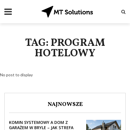
TAG: PROGRAM
HOTELOWY
No post to display
NAJNOWSZE
KOMIN SYSTEMOWY A DOM Z
GARAŻEM W BRYLE – JAK STREFA