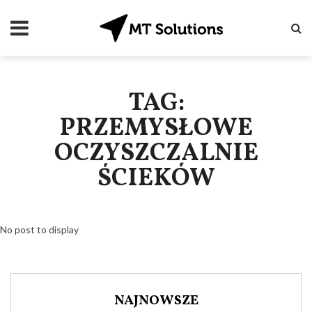
TAG:
PRZEMYSŁOWE
OCZYSZCZALNIE
ŚCIEKÓW
No post to display
NAJNOWSZE