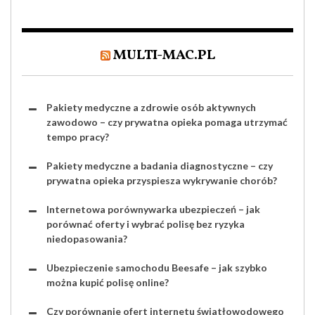
MULTI-MAC.PL
Pakiety medyczne a zdrowie osób aktywnych
zawodowo – czy prywatna opieka pomaga utrzymać
tempo pracy?
Pakiety medyczne a badania diagnostyczne – czy
prywatna opieka przyspiesza wykrywanie chorób?
Internetowa porównywarka ubezpieczeń – jak
porównać oferty i wybrać polisę bez ryzyka
niedopasowania?
Ubezpieczenie samochodu Beesafe – jak szybko
można kupić polisę online?
Czy porównanie ofert internetu światłowodowego