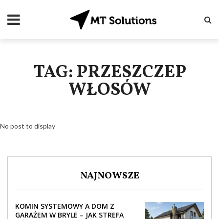
TAG: PRZESZCZEP
WŁOSÓW
No post to display
NAJNOWSZE
KOMIN SYSTEMOWY A DOM Z
GARAŻEM W BRYLE – JAK STREFA