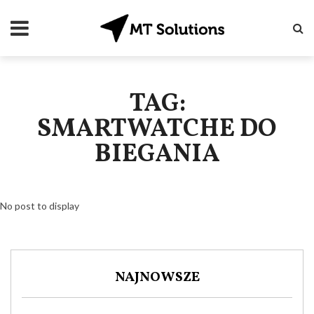
TAG:
SMARTWATCHE DO
BIEGANIA
No post to display
NAJNOWSZE