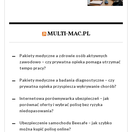
MAJĄTEK?
MULTI-MAC.PL
Pakiety medyczne a zdrowie osób aktywnych
zawodowo – czy prywatna opieka pomaga utrzymać
tempo pracy?
Pakiety medyczne a badania diagnostyczne – czy
prywatna opieka przyspiesza wykrywanie chorób?
Internetowa porównywarka ubezpieczeń – jak
porównać oferty i wybrać polisę bez ryzyka
niedopasowania?
Ubezpieczenie samochodu Beesafe – jak szybko
można kupić polisę online?