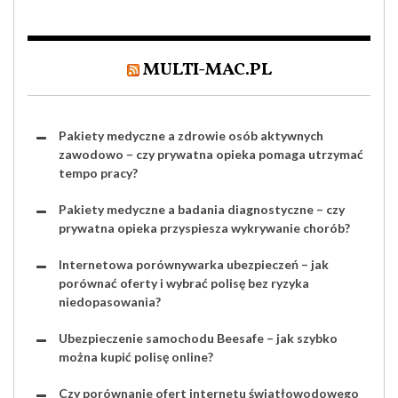
MULTI-MAC.PL
Pakiety medyczne a zdrowie osób aktywnych
zawodowo – czy prywatna opieka pomaga utrzymać
tempo pracy?
Pakiety medyczne a badania diagnostyczne – czy
prywatna opieka przyspiesza wykrywanie chorób?
Internetowa porównywarka ubezpieczeń – jak
porównać oferty i wybrać polisę bez ryzyka
niedopasowania?
Ubezpieczenie samochodu Beesafe – jak szybko
można kupić polisę online?
Czy porównanie ofert internetu światłowodowego