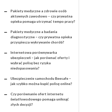
Pakiety medyczne a zdrowie osób
aktywnych zawodowo – czy prywatna
opieka pomaga utrzymać tempo pracy?
Pakiety medyczne a badania
diagnostyczne – czy prywatna opieka
przyspiesza wykrywanie chorób?
Internetowa porównywarka
ubezpieczeń – jak porównać oferty i
wybrać polisę bez ryzyka
niedopasowania?
Ubezpieczenie samochodu Beesafe –
jak szybko można kupić polisę online?
Czy porównanie ofert internetu
światłowodowego pomaga uniknąć
złych decyzji?