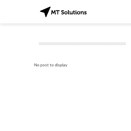
No post to display