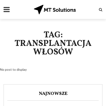
TAG:
TRANSPLANTACJA
WŁOSÓW
No post to display
NAJNOWSZE