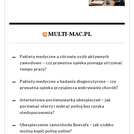
MAJĄTEK?
MULTI-MAC.PL
Pakiety medyczne a zdrowie osób aktywnych
zawodowo – czy prywatna opieka pomaga utrzymać
tempo pracy?
Pakiety medyczne a badania diagnostyczne – czy
prywatna opieka przyspiesza wykrywanie chorób?
Internetowa porównywarka ubezpieczeń – jak
porównać oferty i wybrać polisę bez ryzyka
niedopasowania?
Ubezpieczenie samochodu Beesafe – jak szybko
można kupić polisę online?