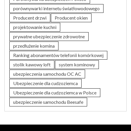
porównywarki internetu światłowodowego
Producent drzwi
Producent okien
projektowanie kuchni
prywatne ubezpieczenie zdrowotne
przedłużenie komina
Ranking abonamentów telefonii komórkowej
stolik kawowy loft
system kominowy
ubezpieczenia samochodu OC AC
Ubezpieczenie dla cudzoziemca
Ubezpieczenie dla cudzoziemca w Polsce
ubezpieczenie samochodu Beesafe