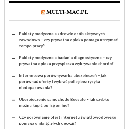
MULTI-MAC.PL
Pakiety medyczne a zdrowie osób aktywnych
zawodowo – czy prywatna opieka pomaga utrzymać
tempo pracy?
Pakiety medyczne a badania diagnostyczne – czy
prywatna opieka przyspiesza wykrywanie chorób?
Internetowa porównywarka ubezpieczeń – jak
porównać oferty i wybrać polisę bez ryzyka
niedopasowania?
Ubezpieczenie samochodu Beesafe – jak szybko
można kupić polisę online?
Czy porównanie ofert internetu światłowodowego
pomaga uniknąć złych decyzji?