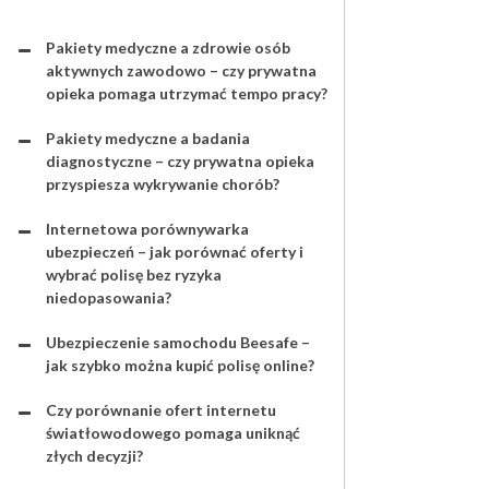
Pakiety medyczne a zdrowie osób
aktywnych zawodowo – czy prywatna
opieka pomaga utrzymać tempo pracy?
Pakiety medyczne a badania
diagnostyczne – czy prywatna opieka
przyspiesza wykrywanie chorób?
Internetowa porównywarka
ubezpieczeń – jak porównać oferty i
wybrać polisę bez ryzyka
niedopasowania?
Ubezpieczenie samochodu Beesafe –
jak szybko można kupić polisę online?
Czy porównanie ofert internetu
światłowodowego pomaga uniknąć
złych decyzji?