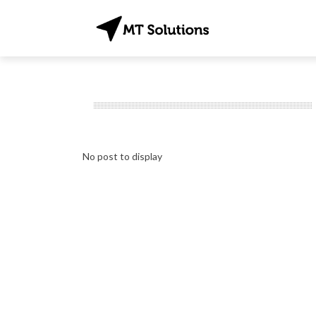
No post to display