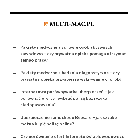
MULTI-MAC.PL
Pakiety medyczne a zdrowie osób aktywnych
zawodowo – czy prywatna opieka pomaga utrzymać
tempo pracy?
Pakiety medyczne a badania diagnostyczne – czy
prywatna opieka przyspiesza wykrywanie chorób?
Internetowa porównywarka ubezpieczeń – jak
porównać oferty i wybrać polisę bez ryzyka
niedopasowania?
Ubezpieczenie samochodu Beesafe – jak szybko
można kupić polisę online?
Czy porównanie ofert internetu światłowodowego