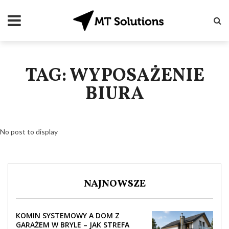
TAG: WYPOSAŻENIE
BIURA
No post to display
NAJNOWSZE
KOMIN SYSTEMOWY A DOM Z
GARAŻEM W BRYLE – JAK STREFA