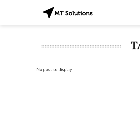
T
No post to display