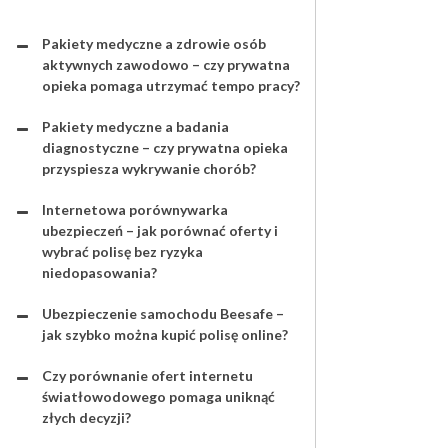
Pakiety medyczne a zdrowie osób
aktywnych zawodowo – czy prywatna
opieka pomaga utrzymać tempo pracy?
Pakiety medyczne a badania
diagnostyczne – czy prywatna opieka
przyspiesza wykrywanie chorób?
Internetowa porównywarka
ubezpieczeń – jak porównać oferty i
wybrać polisę bez ryzyka
niedopasowania?
Ubezpieczenie samochodu Beesafe –
jak szybko można kupić polisę online?
Czy porównanie ofert internetu
światłowodowego pomaga uniknąć
złych decyzji?